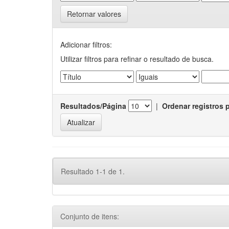
Retornar valores
Adicionar filtros:
Utilizar filtros para refinar o resultado de busca.
Resultados/Página
|
Ordenar registros 
Resultado 1-1 de 1.
Conjunto de itens: