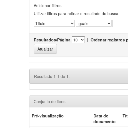
Adicionar filtros:
Utilizar filtros para refinar o resultado de busca.
Resultados/Página
|
Ordenar registros 
Resultado 1-1 de 1.
Conjunto de itens:
Pré-visualização
Data do
Tí
documento