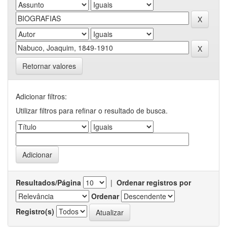
Retornar valores
Adicionar filtros:
Utilizar filtros para refinar o resultado de busca.
Resultados/Página
|
Ordenar registros por
Ordenar
Registro(s)