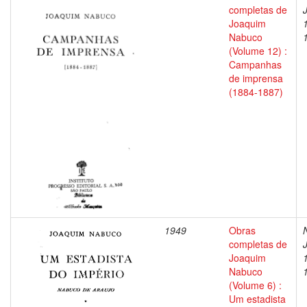
completas de
Joaquim
Nabuco
(Volume 12) :
Campanhas
de imprensa
(1884-1887)
1949
Obras
completas de
Joaquim
Nabuco
(Volume 6) :
Um estadista