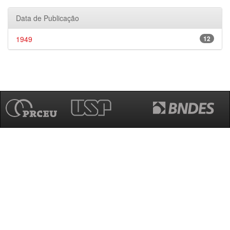
Data de Publicação
1949
12