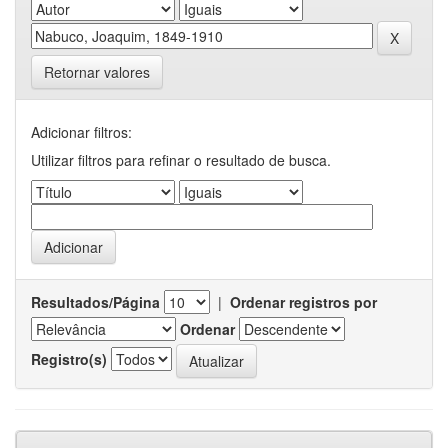
Retornar valores
Adicionar filtros:
Utilizar filtros para refinar o resultado de busca.
Resultados/Página
|
Ordenar registros por
Ordenar
Registro(s)