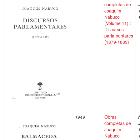
completas de
Joaquim
Nabuco
(Volume 11) :
Discursos
parlamentares
(1879-1889)
1949
Obras
completas de
Joaquim
Nabuco