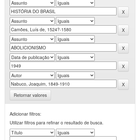
Retornar valores
Adicionar filtros:
Utilizar filtros para refinar o resultado de busca.