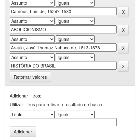
Retornar valores
Adicionar filtros:
Utilizar filtros para refinar o resultado de busca.