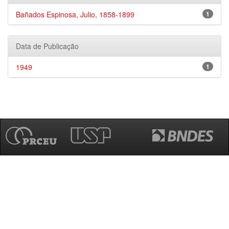
Bañados Espinosa, Julio, 1858-1899
1
Data de Publicação
1949
1