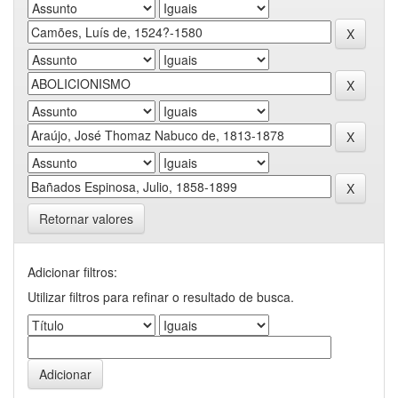
Retornar valores
Adicionar filtros:
Utilizar filtros para refinar o resultado de busca.