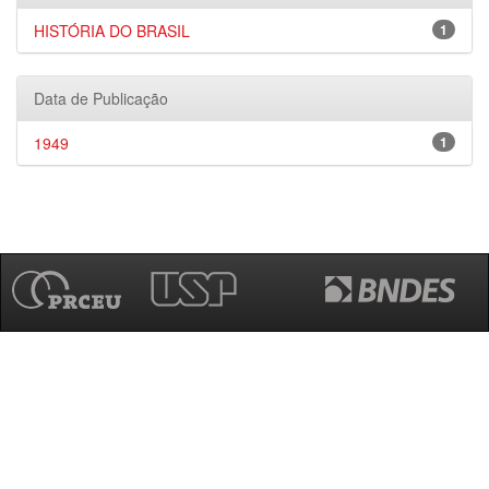
HISTÓRIA DO BRASIL
1
Data de Publicação
1949
1