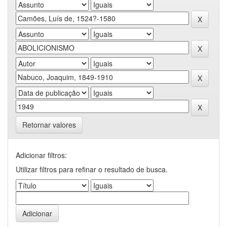
Retornar valores
Adicionar filtros:
Utilizar filtros para refinar o resultado de busca.