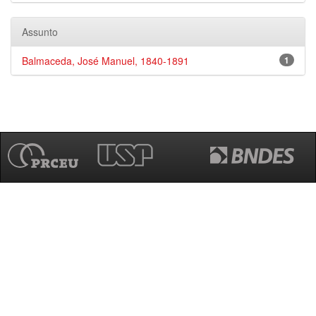
Assunto
Balmaceda, José Manuel, 1840-1891
1