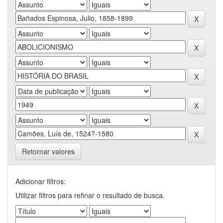
Retornar valores
Adicionar filtros:
Utilizar filtros para refinar o resultado de busca.