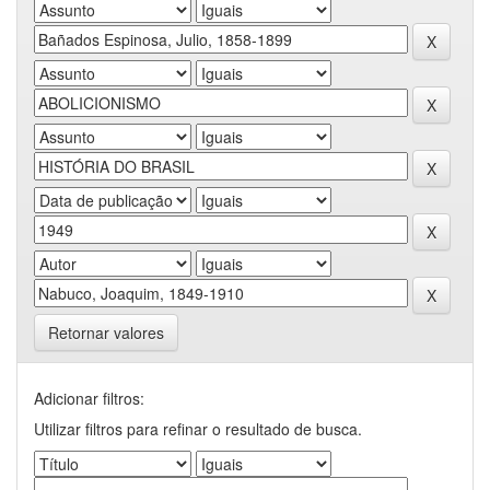
Retornar valores
Adicionar filtros:
Utilizar filtros para refinar o resultado de busca.