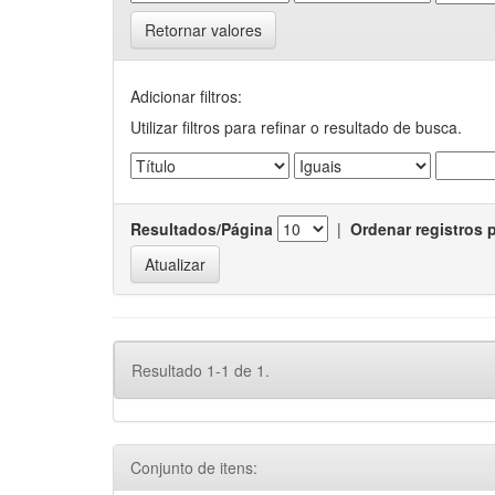
Retornar valores
Adicionar filtros:
Utilizar filtros para refinar o resultado de busca.
Resultados/Página
|
Ordenar registros 
Resultado 1-1 de 1.
Conjunto de itens: