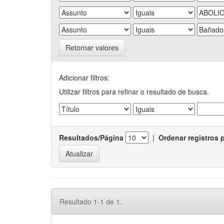
Retornar valores
Adicionar filtros:
Utilizar filtros para refinar o resultado de busca.
Resultados/Página
|
Ordenar registros 
Resultado 1-1 de 1.