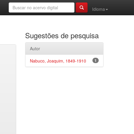
Idioma
Sugestões de pesquisa
Autor
Nabuco, Joaquim, 1849-1910
1