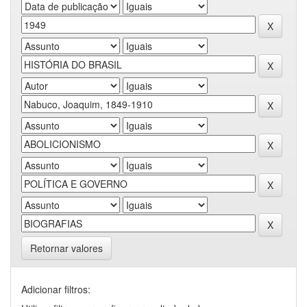
Retornar valores
Adicionar filtros: