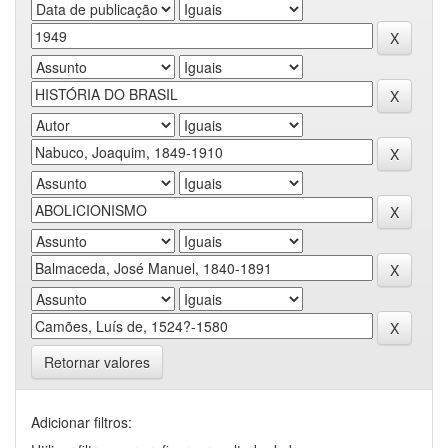
Retornar valores
Adicionar filtros: