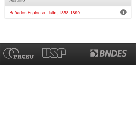
Assunto
Bañados Espinosa, Julio, 1858-1899
1