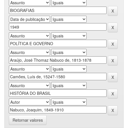
Retornar valores