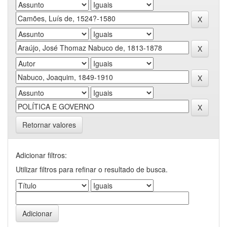
Retornar valores
Adicionar filtros:
Utilizar filtros para refinar o resultado de busca.