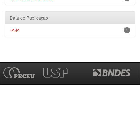
Data de Publicação
1949
1