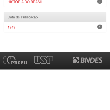
HISTÓRIA DO BRASIL
1
Data de Publicação
1949
1