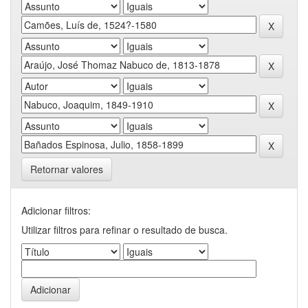
Retornar valores
Adicionar filtros:
Utilizar filtros para refinar o resultado de busca.