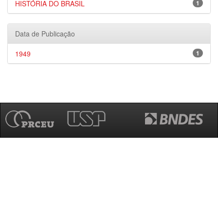
HISTÓRIA DO BRASIL
1
Data de Publicação
1949
1