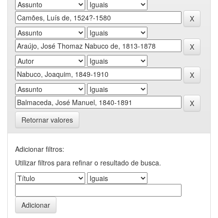
Retornar valores
Adicionar filtros:
Utilizar filtros para refinar o resultado de busca.