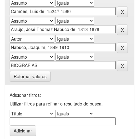
Retornar valores
Adicionar filtros:
Utilizar filtros para refinar o resultado de busca.