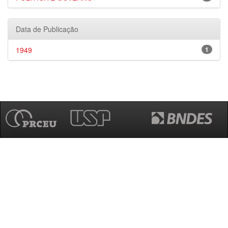
Data de Publicação
1949
1