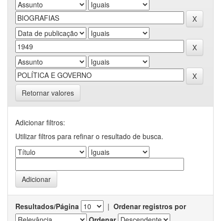
Retornar valores
Adicionar filtros:
Utilizar filtros para refinar o resultado de busca.
Resultados/Página
|
Ordenar registros por
Ordenar