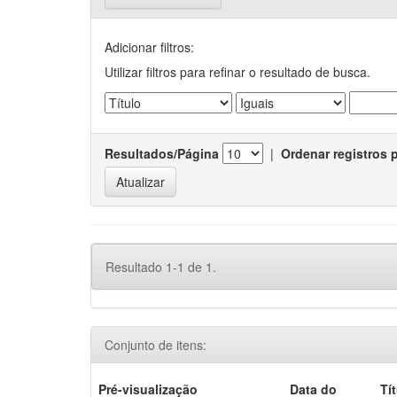
Adicionar filtros:
Utilizar filtros para refinar o resultado de busca.
Resultados/Página
|
Ordenar registros 
Resultado 1-1 de 1.
Conjunto de itens:
Pré-visualização
Data do
Tí