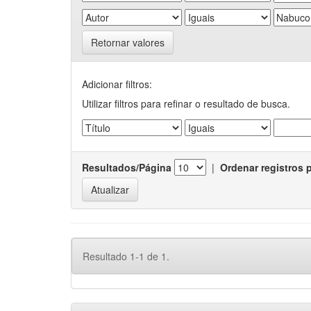
Retornar valores
Adicionar filtros:
Utilizar filtros para refinar o resultado de busca.
Resultados/Página
|
Ordenar registros 
Resultado 1-1 de 1.