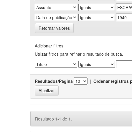
Retornar valores
Adicionar filtros:
Utilizar filtros para refinar o resultado de busca.
Resultados/Página
|
Ordenar registros 
Resultado 1-1 de 1.