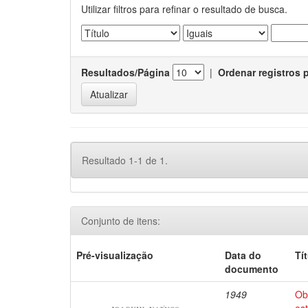
Utilizar filtros para refinar o resultado de busca.
Resultados/Página
|
Ordenar registros 
Resultado 1-1 de 1.
Conjunto de itens:
Pré-visualização
Data do
Tí
documento
1949
Ob