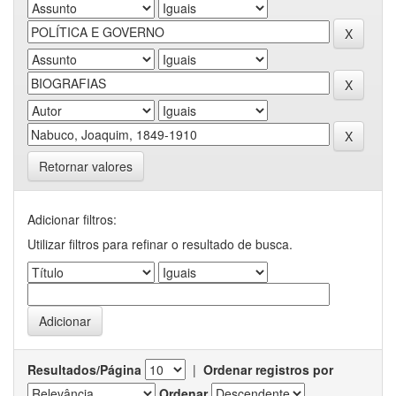
Retornar valores
Adicionar filtros:
Utilizar filtros para refinar o resultado de busca.
Resultados/Página
|
Ordenar registros por
Ordenar