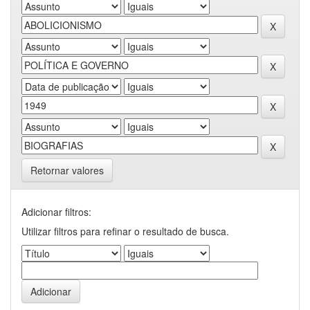
Retornar valores
Adicionar filtros:
Utilizar filtros para refinar o resultado de busca.