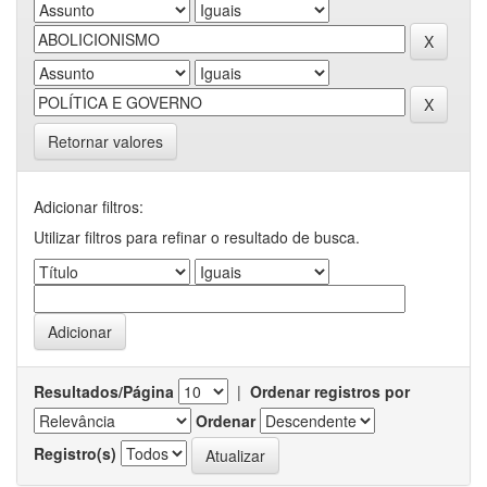
Retornar valores
Adicionar filtros:
Utilizar filtros para refinar o resultado de busca.
Resultados/Página
|
Ordenar registros por
Ordenar
Registro(s)