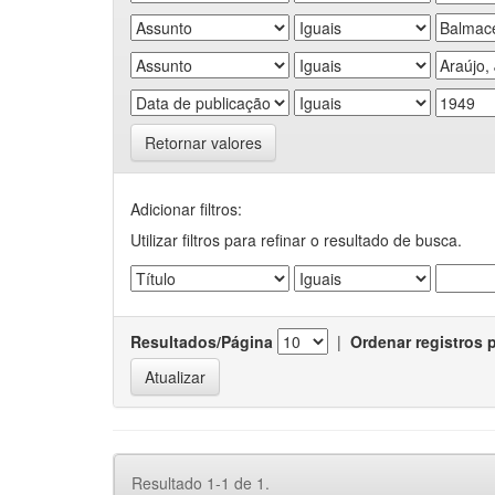
Retornar valores
Adicionar filtros:
Utilizar filtros para refinar o resultado de busca.
Resultados/Página
|
Ordenar registros 
Resultado 1-1 de 1.