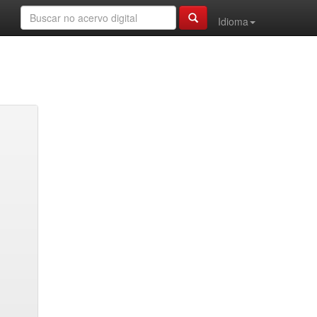
Idioma