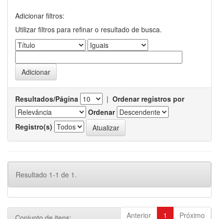
Adicionar filtros:
Utilizar filtros para refinar o resultado de busca.
Resultados/Página
|
Ordenar registros por
Ordenar
Registro(s)
Resultado 1-1 de 1.
Anterior
1
Próximo
Conjunto de itens: