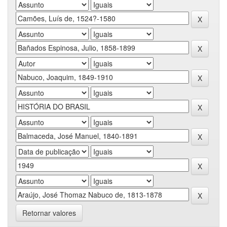
Retornar valores