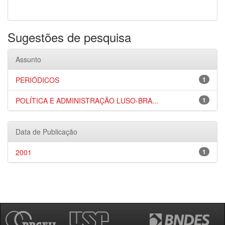
Sugestões de pesquisa
Assunto
PERIÓDICOS
1
POLÍTICA E ADMINISTRAÇÃO LUSO-BRA...
1
Data de Publicação
2001
1