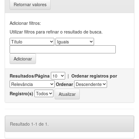
Retornar valores
Adicionar filtros:
Utilizar filtros para refinar o resultado de busca.
Resultados/Página
|
Ordenar registros por
Ordenar
Registro(s)
Resultado 1-1 de 1.