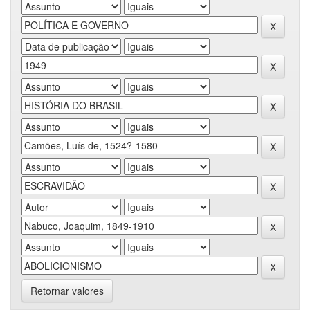
Retornar valores