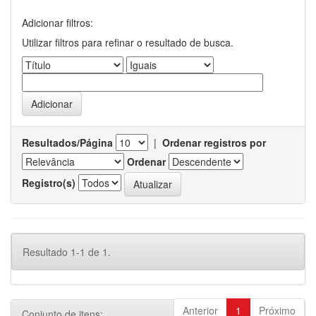
Adicionar filtros:
Utilizar filtros para refinar o resultado de busca.
Resultados/Página
|
Ordenar registros por
Ordenar
Registro(s)
Resultado 1-1 de 1.
Anterior
1
Próximo
Conjunto de itens: