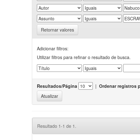
Retornar valores
Adicionar filtros:
Utilizar filtros para refinar o resultado de busca.
Resultados/Página
|
Ordenar registros 
Resultado 1-1 de 1.