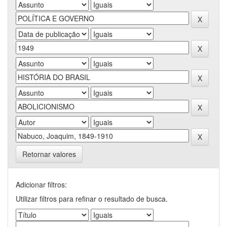
Retornar valores
Adicionar filtros:
Utilizar filtros para refinar o resultado de busca.