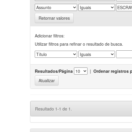
Retornar valores
Adicionar filtros:
Utilizar filtros para refinar o resultado de busca.
Resultados/Página
|
Ordenar registros 
Resultado 1-1 de 1.