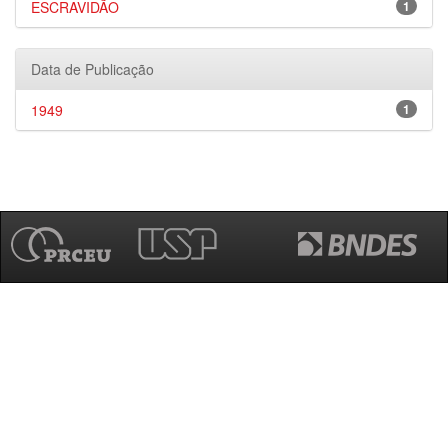
ESCRAVIDÃO
1
Data de Publicação
1949
1