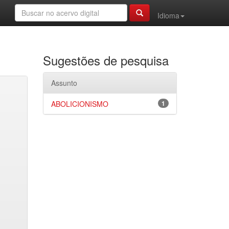
Idioma
Sugestões de pesquisa
Assunto
ABOLICIONISMO
1