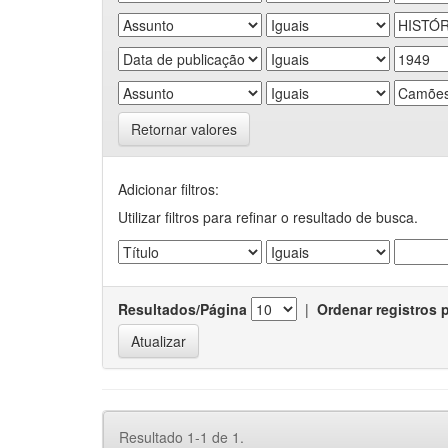
Retornar valores
Adicionar filtros:
Utilizar filtros para refinar o resultado de busca.
Resultados/Página
|
Ordenar registros 
Resultado 1-1 de 1.