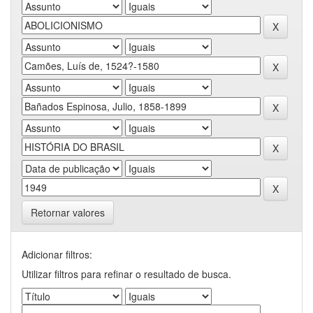
Retornar valores
Adicionar filtros:
Utilizar filtros para refinar o resultado de busca.