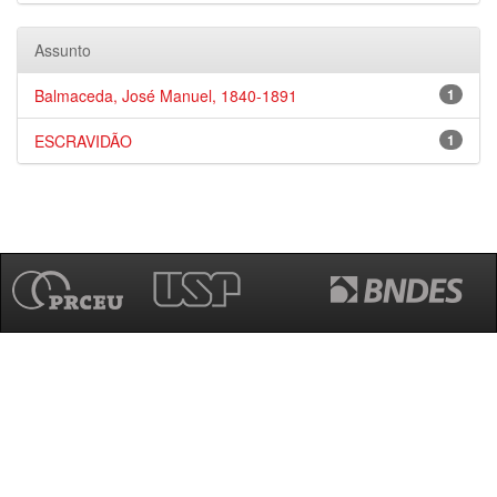
Assunto
Balmaceda, José Manuel, 1840-1891
1
ESCRAVIDÃO
1