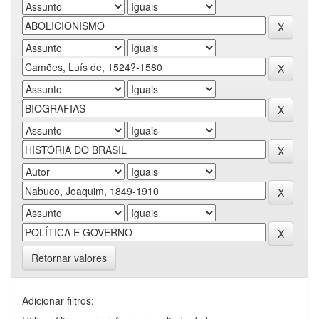
Retornar valores
Adicionar filtros: