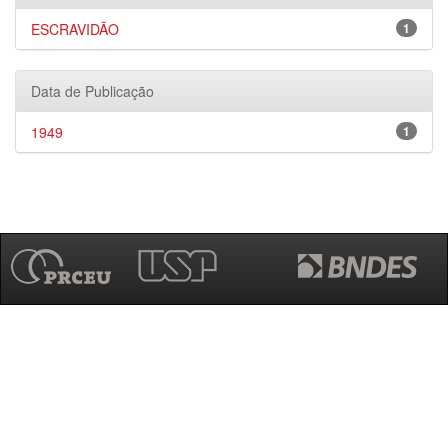
ESCRAVIDÃO
1
Data de Publicação
1949
1