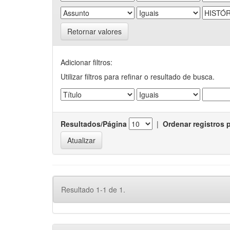
Retornar valores
Adicionar filtros:
Utilizar filtros para refinar o resultado de busca.
Resultados/Página
|
Ordenar registros 
Resultado 1-1 de 1.