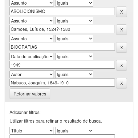
Retornar valores
Adicionar filtros:
Utilizar filtros para refinar o resultado de busca.