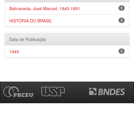
Balmaceda, José Manuel, 1840-1891
1
HISTÓRIA DO BRASIL
1
Data de Publicação
1949
1