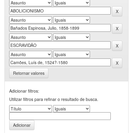
Retornar valores
Adicionar filtros:
Utilizar filtros para refinar o resultado de busca.