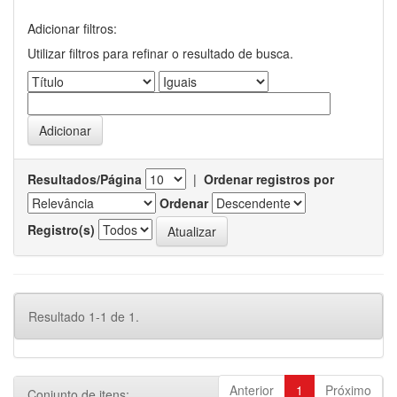
Adicionar filtros:
Utilizar filtros para refinar o resultado de busca.
Resultados/Página
|
Ordenar registros por
Ordenar
Registro(s)
Resultado 1-1 de 1.
Anterior
1
Próximo
Conjunto de itens: