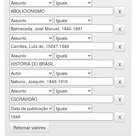
Retornar valores