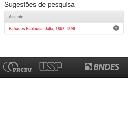
Sugestões de pesquisa
Assunto
Bañados Espinosa, Julio, 1858-1899
1