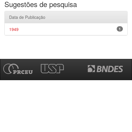
Sugestões de pesquisa
Data de Publicação
1949
1