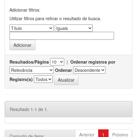
Adicionar filtros:
Utilizar filtros para refinar o resultado de busca.
Resultados/Página
|
Ordenar registros por
Ordenar
Registro(s)
Resultado 1-1 de 1.
Anterior
1
Próximo
Conjunto de itens: