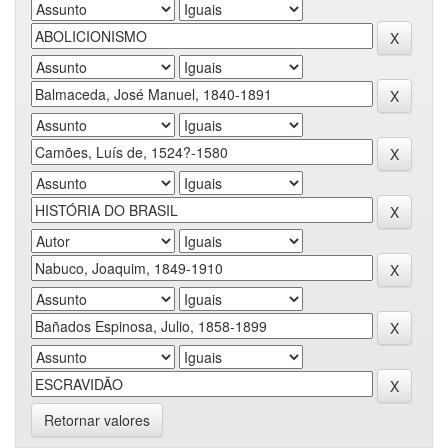
Retornar valores