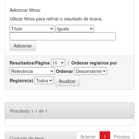
Adicionar filtros:
Utilizar filtros para refinar o resultado de busca.
Resultados/Página
|
Ordenar registros por
Ordenar
Registro(s)
Resultado 1-1 de 1.
Anterior
1
Próximo
Conjunto de itens: