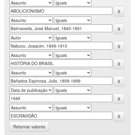
Retornar valores