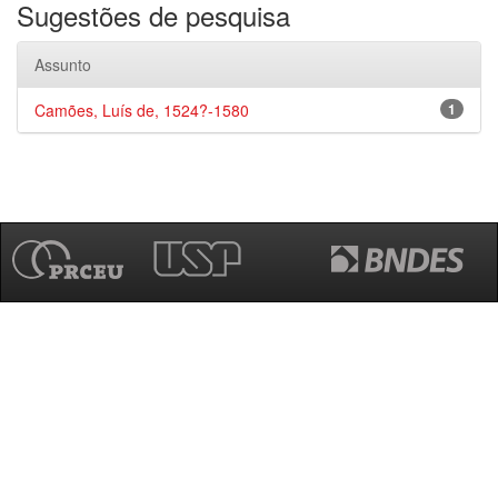
Sugestões de pesquisa
Assunto
Camões, Luís de, 1524?-1580
1