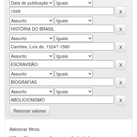
Retornar valores
Adicionar filtros: