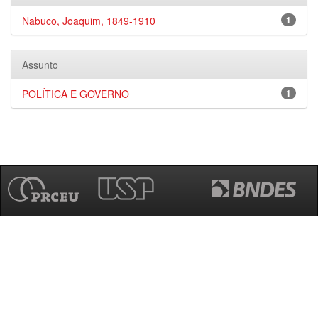
Nabuco, Joaquim, 1849-1910
1
Assunto
POLÍTICA E GOVERNO
1