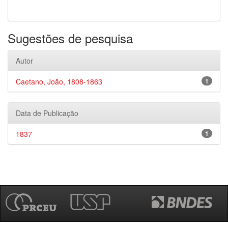
Sugestões de pesquisa
Autor
Caetano, João, 1808-1863
1
Data de Publicação
1837
1