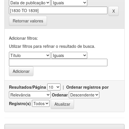
Retornar valores
Adicionar filtros:
Utilizar filtros para refinar o resultado de busca.
Resultados/Página
|
Ordenar registros por
Ordenar
Registro(s)