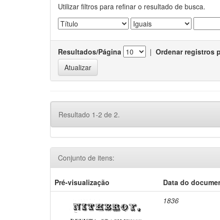
Utilizar filtros para refinar o resultado de busca.
Resultados/Página
|
Ordenar registros 
Resultado 1-2 de 2.
Conjunto de itens:
Pré-visualização
Data do docume
1836