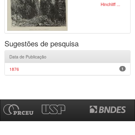
Hinchliff ...
Sugestões de pesquisa
Data de Publicação
1876
1