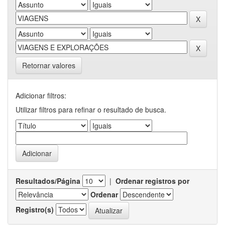
Retornar valores
Adicionar filtros:
Utilizar filtros para refinar o resultado de busca.
Resultados/Página
|
Ordenar registros por
Ordenar
Registro(s)