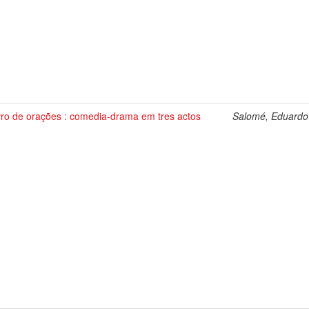
vro de orações : comedia-drama em tres actos
Salomé, Eduardo