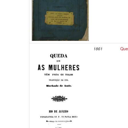
1861
Que