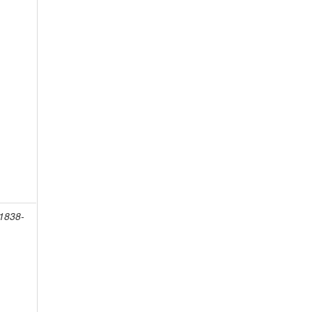
 1838-