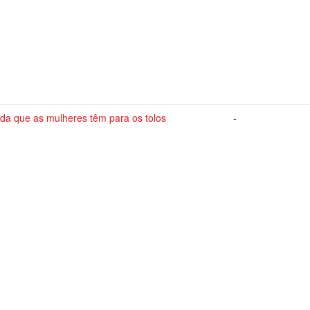
da que as mulheres têm para os tolos
-