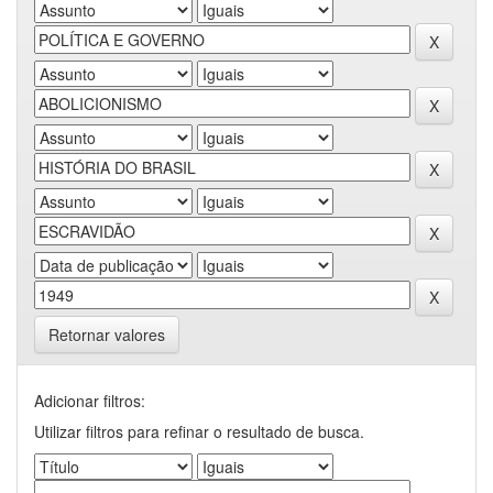
Retornar valores
Adicionar filtros:
Utilizar filtros para refinar o resultado de busca.